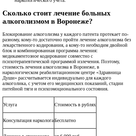
наркологического учета.
Сколько стоит лечение больных
алкоголизмом в Воронеже?
Блокирование алкоголизма у каждого патента протекает по-
разному, кому-то достаточно пройти лечение алкоголизма без
лекарственного кодирования, а кому-то необходим двойной
блок и комбинированная программа лечения:
медикаментозное кодирование совместно с
психотерапевтической программой излечения. Поэтому,
стоимость лечения алкоголизма в Воронеже, в
наркологическом реабилитационном центре «Здравница
Души» рассчитывается индивидуально для каждого
алкоголика, с учетом его медицинских показаний, стадии
питейной тяги и психоэмоционального состояния.
Услуга
Стоимость в рублях
Консультация нарколога
Бесплатно