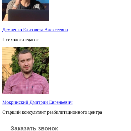
Демченко Елизавета Алексеевна
Психолог-педагог
Мокринский Дмитрий Евгеньевич
Старший консультант реабилитационного центра