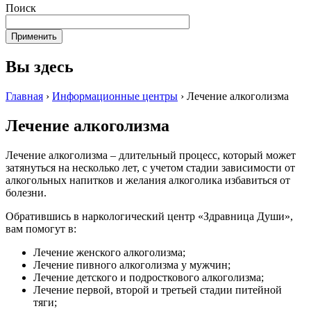
Поиск
Вы здесь
Главная
›
Информационные центры
›
Лечение алкоголизма
Лечение алкоголизма
Лечение алкоголизма – длительный процесс, который может
затянуться на несколько лет, с учетом стадии зависимости от
алкогольных напитков и желания алкоголика избавиться от
болезни.
Обратившись в наркологический центр «Здравница Души»,
вам помогут в:
Лечение женского алкоголизма;
Лечение пивного алкоголизма у мужчин;
Лечение детского и подросткового алкоголизма;
Лечение первой, второй и третьей стадии питейной
тяги;