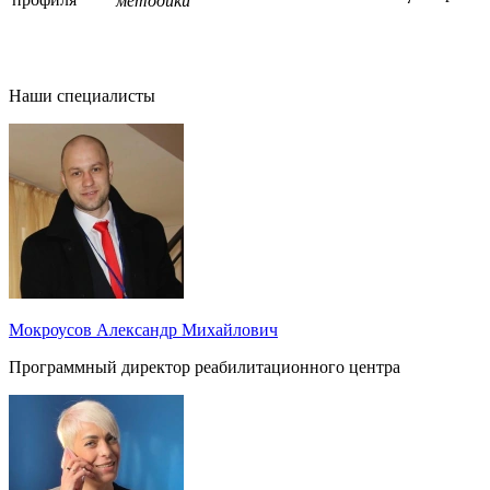
методики
Наши специалисты
Мокроусов Александр Михайлович
Программный директор реабилитационного центра