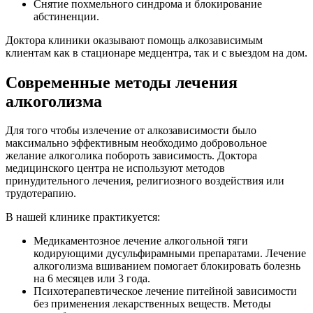
Снятие похмельного синдрома и блокирование
абстиненции.
Доктора клиники оказывают помощь алкозависимым
клиентам как в стационаре медцентра, так и с выездом на дом.
Современные методы лечения
алкоголизма
Для того чтобы излечение от алкозависимости было
максимально эффективным необходимо добровольное
желание алкоголика побороть зависимость. Доктора
медицинского центра не используют методов
принудительного лечения, религиозного воздействия или
трудотерапию.
В нашей клинике практикуется:
Медикаментозное лечение алкогольной тяги
кодирующими дусульфирамными препаратами. Лечение
алкоголизма вшиванием помогает блокировать болезнь
на 6 месяцев или 3 года.
Психотерапевтическое лечение питейной зависимости
без применения лекарственных веществ. Методы