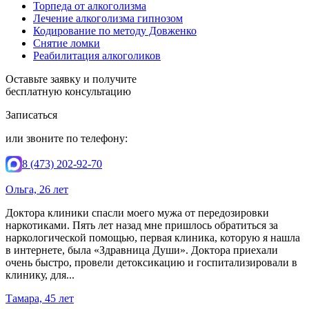
Торпеда от алкоголизма
Лечение алкоголизма гипнозом
Кодирование по методу Довженко
Снятие ломки
Реабилитация алкоголиков
Оставьте заявку и получите
бесплатную консультацию
Записаться
или звоните по телефону:
8 (473) 202-92-70
Ольга, 26 лет
Доктора клиники спасли моего мужа от передозировки
наркотиками. Пять лет назад мне пришлось обратиться за
наркологической помощью, первая клиника, которую я нашла
в интернете, была «Здравница Души». Доктора приехали
очень быстро, провели детоксикацию и госпитализировали в
клинику, для...
Тамара, 45 лет