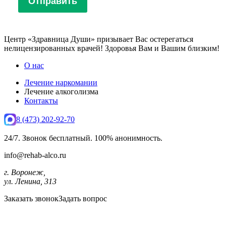
Центр «Здравница Души» призывает Вас остерегаться
нелицензированных врачей! Здоровья Вам и Вашим близким!
О нас
Лечение наркомании
Лечение алкоголизма
Контакты
8 (473) 202-92-70
24/7. Звонок бесплатный. 100% анонимность.
info@rehab-alco.ru
г. Воронеж,
ул. Ленина, 313
Заказать звонок
Задать вопрос