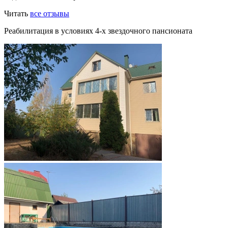
Читать
все отзывы
Реабилитация в условиях 4-х звездочного пансионата